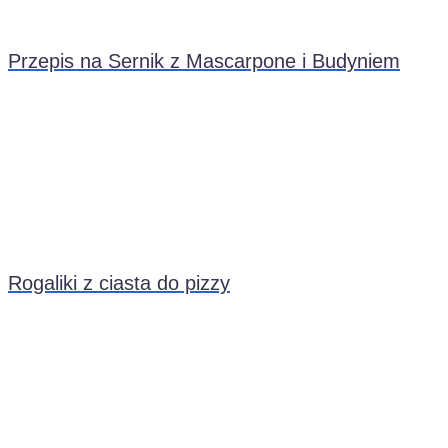
Przepis na Sernik z Mascarpone i Budyniem
Rogaliki z ciasta do pizzy