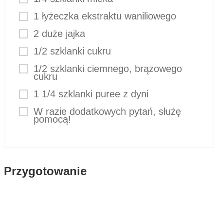
1 łyżeczka ekstraktu waniliowego
2 duże jajka
1/2 szklanki cukru
1/2 szklanki ciemnego, brązowego
cukru
1 1/4 szklanki puree z dyni
W razie dodatkowych pytań, służę
pomocą!
Przygotowanie