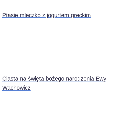
Ptasie mleczko z jogurtem greckim
Ciasta na święta bożego narodzenia Ewy
Wachowicz