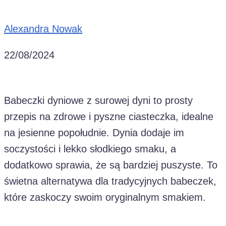
Alexandra Nowak
22/08/2024
Babeczki dyniowe z surowej dyni to prosty
przepis na zdrowe i pyszne ciasteczka, idealne
na jesienne popołudnie. Dynia dodaje im
soczystości i lekko słodkiego smaku, a
dodatkowo sprawia, że są bardziej puszyste. To
świetna alternatywa dla tradycyjnych babeczek,
które zaskoczy swoim oryginalnym smakiem.