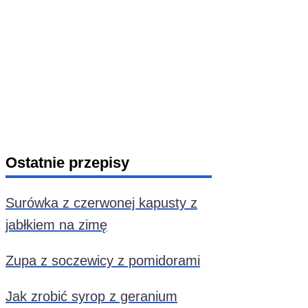
Ostatnie przepisy
Surówka z czerwonej kapusty z
jabłkiem na zimę
Zupa z soczewicy z pomidorami
Jak zrobić syrop z geranium