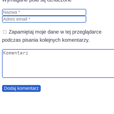
Zapamiętaj moje dane w tej przeglądarce
podczas pisania kolejnych komentarzy.