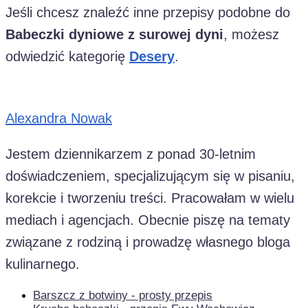
Jeśli chcesz znaleźć inne przepisy podobne do
Babeczki dyniowe z surowej dyni
, możesz
odwiedzić kategorię
Desery
.
Alexandra Nowak
Jestem dziennikarzem z ponad 30-letnim
doświadczeniem, specjalizującym się w pisaniu,
korekcie i tworzeniu treści. Pracowałam w wielu
mediach i agencjach. Obecnie piszę na tematy
związane z rodziną i prowadzę własnego bloga
kulinarnego.
Barszcz z botwiny - prosty przepis