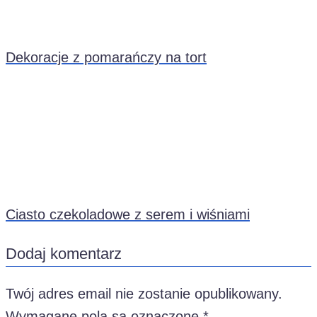
Dekoracje z pomarańczy na tort
Ciasto czekoladowe z serem i wiśniami
Dodaj komentarz
Twój adres email nie zostanie opublikowany.
Wymagane pola są oznaczone
*