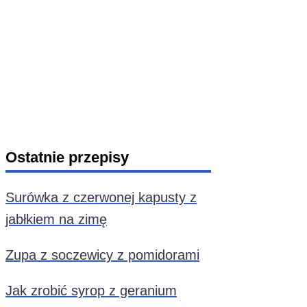
Ostatnie przepisy
Surówka z czerwonej kapusty z
jabłkiem na zimę
Zupa z soczewicy z pomidorami
Jak zrobić syrop z geranium