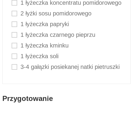
1 łyżeczka koncentratu pomidorowego
2 łyżki sosu pomidorowego
1 łyżeczka papryki
1 łyżeczka czarnego pieprzu
1 łyżeczka kminku
1 łyżeczka soli
3-4 gałązki posiekanej natki pietruszki
Przygotowanie