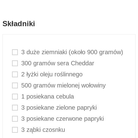
Składniki
3 duże ziemniaki (około 900 gramów)
300 gramów sera Cheddar
2 łyżki oleju roślinnego
500 gramów mielonej wołowiny
1 posiekana cebula
3 posiekane zielone papryki
3 posiekane czerwone papryki
3 ząbki czosnku