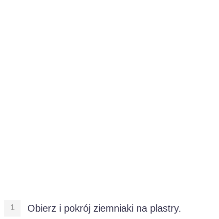
Obierz i pokrój ziemniaki na plastry.