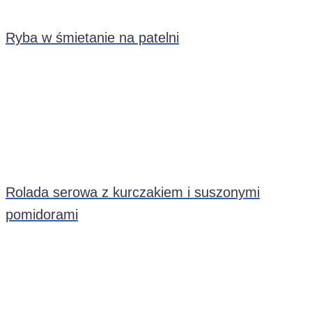
Ryba w śmietanie na patelni
Rolada serowa z kurczakiem i suszonymi
pomidorami