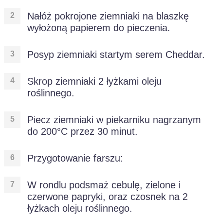
Nałóż pokrojone ziemniaki na blaszkę
wyłożoną papierem do pieczenia.
Posyp ziemniaki startym serem Cheddar.
Skrop ziemniaki 2 łyżkami oleju
roślinnego.
Piecz ziemniaki w piekarniku nagrzanym
do 200°C przez 30 minut.
Przygotowanie farszu:
W rondlu podsmaż cebulę, zielone i
czerwone papryki, oraz czosnek na 2
łyżkach oleju roślinnego.