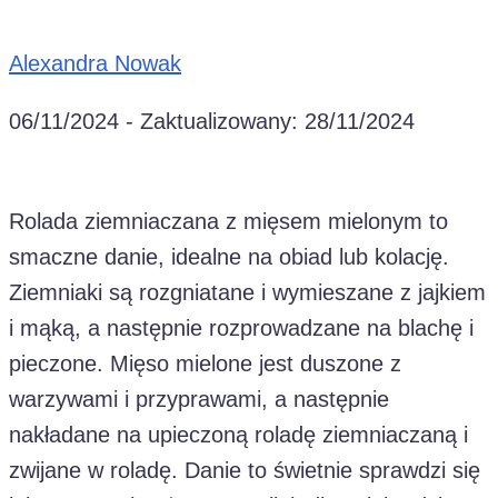
Alexandra Nowak
06/11/2024
- Zaktualizowany: 28/11/2024
Rolada ziemniaczana z mięsem mielonym to
smaczne danie, idealne na obiad lub kolację.
Ziemniaki są rozgniatane i wymieszane z jajkiem
i mąką, a następnie rozprowadzane na blachę i
pieczone. Mięso mielone jest duszone z
warzywami i przyprawami, a następnie
nakładane na upieczoną roladę ziemniaczaną i
zwijane w roladę. Danie to świetnie sprawdzi się