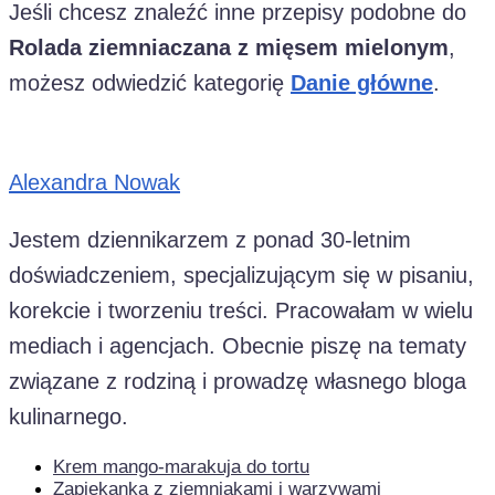
Jeśli chcesz znaleźć inne przepisy podobne do
Rolada ziemniaczana z mięsem mielonym
,
możesz odwiedzić kategorię
Danie główne
.
Alexandra Nowak
Jestem dziennikarzem z ponad 30-letnim
doświadczeniem, specjalizującym się w pisaniu,
korekcie i tworzeniu treści. Pracowałam w wielu
mediach i agencjach. Obecnie piszę na tematy
związane z rodziną i prowadzę własnego bloga
kulinarnego.
Krem mango-marakuja do tortu
Zapiekanka z ziemniakami i warzywami