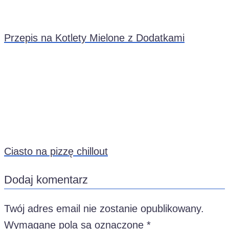
Przepis na Kotlety Mielone z Dodatkami
Ciasto na pizzę chillout
Dodaj komentarz
Twój adres email nie zostanie opublikowany.
Wymagane pola są oznaczone
*