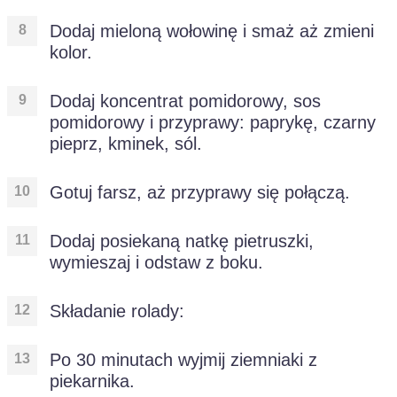
Dodaj mieloną wołowinę i smaż aż zmieni
kolor.
Dodaj koncentrat pomidorowy, sos
pomidorowy i przyprawy: paprykę, czarny
pieprz, kminek, sól.
Gotuj farsz, aż przyprawy się połączą.
Dodaj posiekaną natkę pietruszki,
wymieszaj i odstaw z boku.
Składanie rolady:
Po 30 minutach wyjmij ziemniaki z
piekarnika.