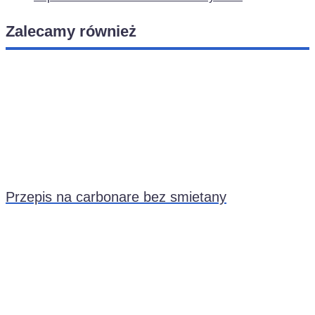
Zalecamy również
Przepis na carbonare bez smietany