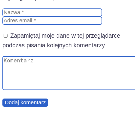
Zapamiętaj moje dane w tej przeglądarce
podczas pisania kolejnych komentarzy.