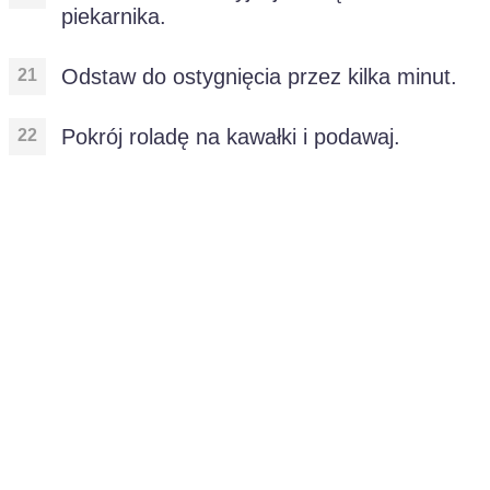
piekarnika.
Odstaw do ostygnięcia przez kilka minut.
Pokrój roladę na kawałki i podawaj.