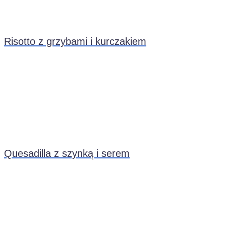
Risotto z grzybami i kurczakiem
Quesadilla z szynką i serem