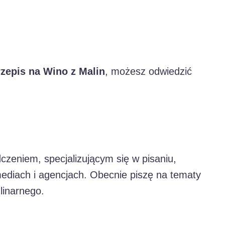
zepis na Wino z Malin
, możesz odwiedzić
zeniem, specjalizującym się w pisaniu,
mediach i agencjach. Obecnie piszę na tematy
linarnego.