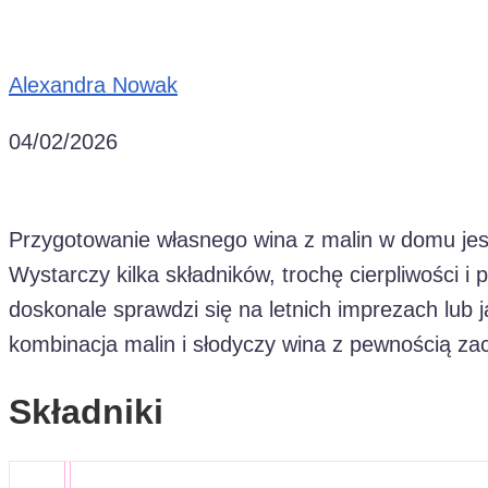
Alexandra Nowak
04/02/2026
Przygotowanie własnego wina z malin w domu jest 
Wystarczy kilka składników, trochę cierpliwości i
doskonale sprawdzi się na letnich imprezach lub j
kombinacja malin i słodyczy wina z pewnością za
Składniki