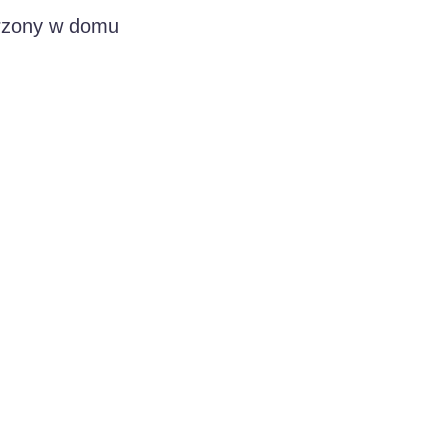
orzony w domu