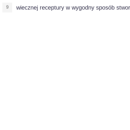
wiecznej receptury w wygodny sposób stw